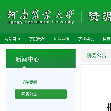
网站首页
学院概况
师资队伍
学科建设
科技
院务公告
新闻中心
学院要闻
院务公告
根据