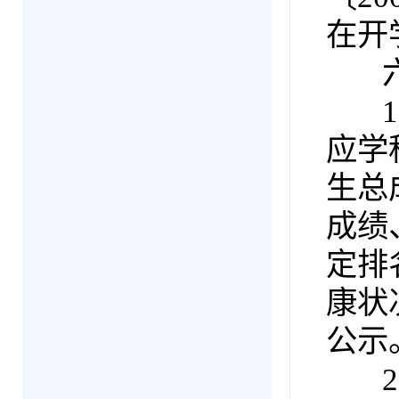
在开
六
1.
应学
生总
成绩
定排
康状
公示
2.