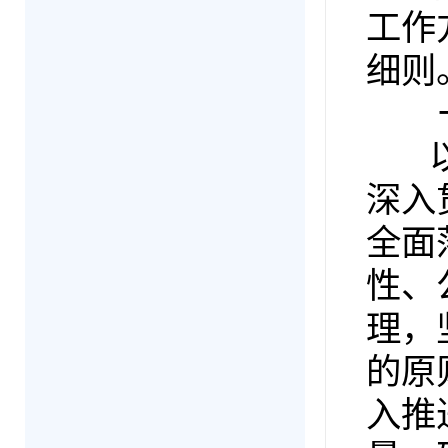
工作
细则
一
以习
深入
全面
性、
理，
的原
入推