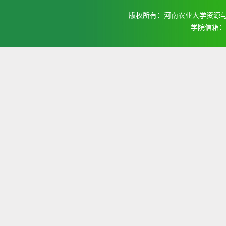
版权所有：河南农业大学资源与
学院信箱：ndz