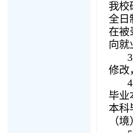
我校
全日
在被
向就
3.
修改
4.
毕业
本科
（境