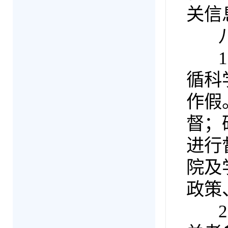
关信
八
1.
循科
作假
督；
进行
院及
政策
2.